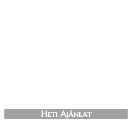
Heti Ajánlat