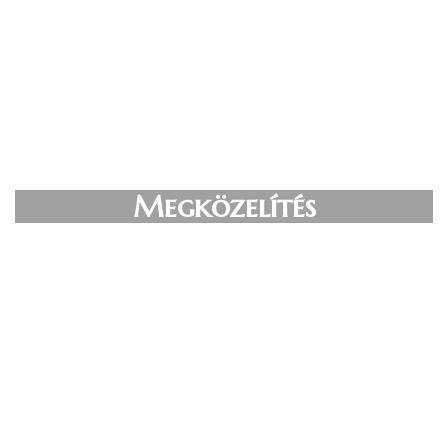
Megközelítés