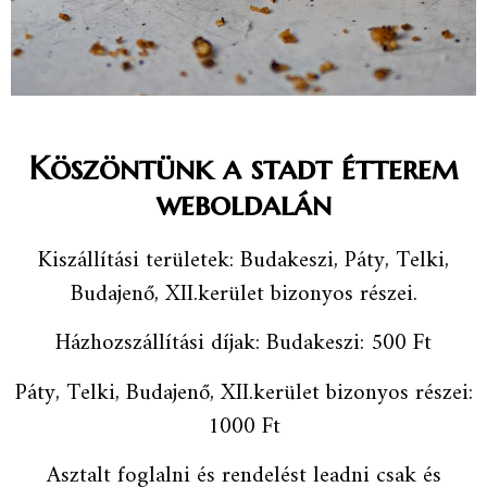
Köszöntünk a stadt étterem
weboldalán
Kiszállítási területek: Budakeszi, Páty, Telki,
Budajenő, XII.kerület bizonyos részei.
Házhozszállítási díjak: Budakeszi: 500 Ft
Páty, Telki, Budajenő, XII.kerület bizonyos részei:
1000 Ft
Asztalt foglalni és rendelést leadni csak és