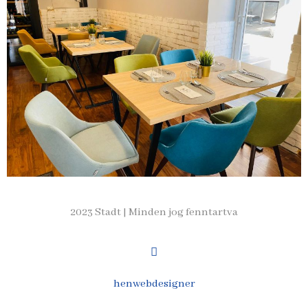
2023 Stadt | Minden jog fenntartva
henwebdesigner