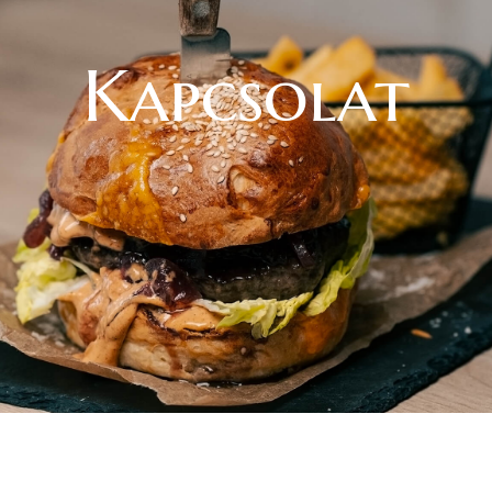
Kapcsolat