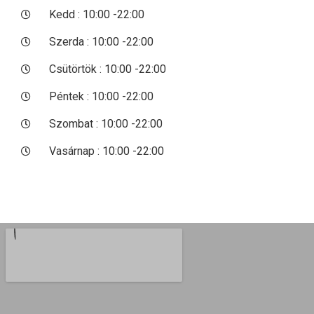
Kedd : 10:00 -22:00
Szerda : 10:00 -22:00
Csütörtök : 10:00 -22:00
Péntek : 10:00 -22:00
Szombat : 10:00 -22:00
Vasárnap : 10:00 -22:00